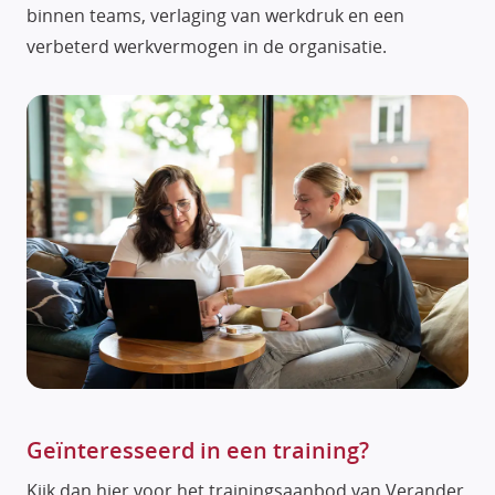
binnen teams, verlaging van werkdruk en een
verbeterd werkvermogen in de organisatie.
Geïnteresseerd in een training?
Kijk dan hier voor het trainingsaanbod van Verander