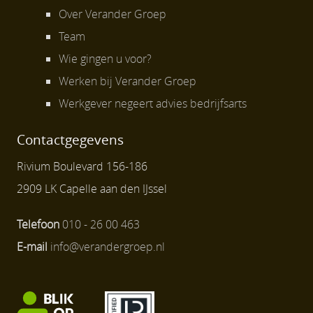
Over Verander Groep
Team
Wie gingen u voor?
Werken bij Verander Groep
Werkgever negeert advies bedrijfsarts
Contactgegevens
Rivium Boulevard 156-186
2909 LK Capelle aan den IJssel
Telefoon
010 - 26 00 463
E-mail
info@verandergroep.nl