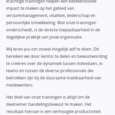
krachtige trainingen helpen een betekenisvolle
impact te maken op het gebied van
verzuimmanagement, vitaliteit, leiderschap en
persoonlijke ontwikkeling. Wat onze trainingen
onderscheidt, is de directe toepasbaarheid in de
dagelijkse praktijk van jouw organisatie.
Wij leren jou om zoveel mogelijk zelf te doen. Dit
bereiken we door kennis te delen en bewustwording
te creëren over de dynamiek tussen individuen, in
teams en tussen de diverse professionals die
betrokken zijn bij de duurzame inzetbaarheid van
medewerkers.
Het doel van onze trainingen is altijd om de
deelnemer handelingsbewust te maken. Het
resultaat hiervan is een verhoogde productiviteit