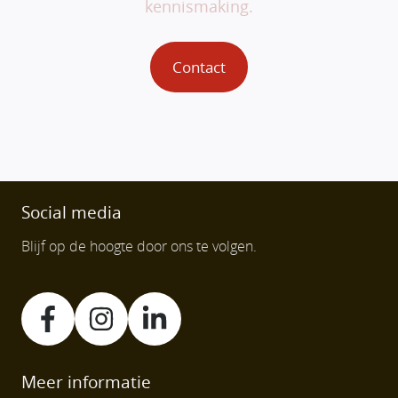
kennismaking.
Contact
Social media
Blijf op de hoogte door ons te volgen.
Meer informatie