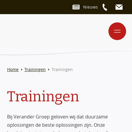
Nieuws
Home
Trainingen
Trainingen
Trainingen
Bij Verander Groep geloven wij dat duurzame
oplossingen de beste oplossingen zijn. Onze