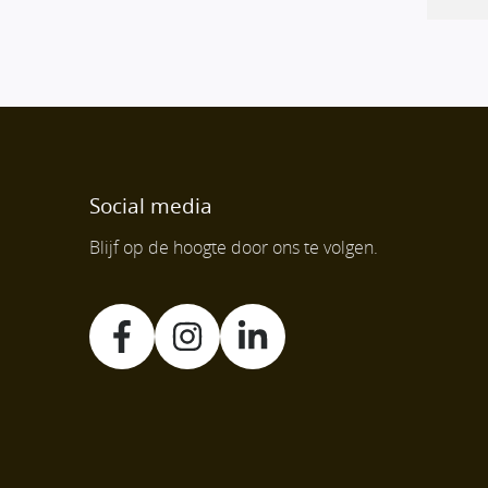
Social media
Blijf op de hoogte door ons te volgen.