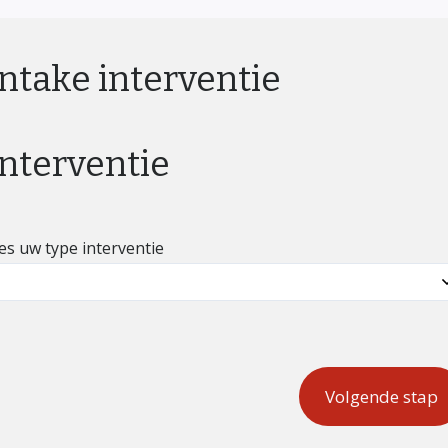
Intake interventie