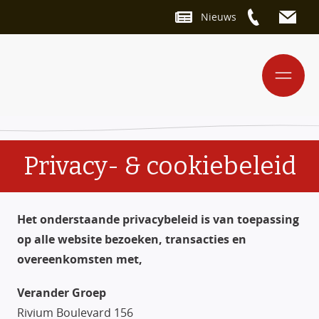
Nieuws
Privacy- & cookiebeleid
Het onderstaande privacybeleid is van toepassing
op alle website bezoeken, transacties en
overeenkomsten met,
Verander Groep
Rivium Boulevard 156