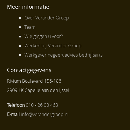
Meer informatie
Over Verander Groep
Team
Wie gingen u voor?
Werken bij Verander Groep
Werkgever negeert advies bedrijfsarts
Contactgegevens
Rivium Boulevard 156-186
2909 LK Capelle aan den IJssel
Telefoon
010 - 26 00 463
E-mail
info@verandergroep.nl