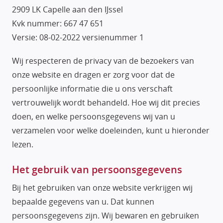
2909 LK Capelle aan den IJssel
Kvk nummer: 667 47 651
Versie: 08-02-2022 versienummer 1
Wij respecteren de privacy van de bezoekers van
onze website en dragen er zorg voor dat de
persoonlijke informatie die u ons verschaft
vertrouwelijk wordt behandeld. Hoe wij dit precies
doen, en welke persoonsgegevens wij van u
verzamelen voor welke doeleinden, kunt u hieronder
lezen.
Het gebruik van persoonsgegevens
Bij het gebruiken van onze website verkrijgen wij
bepaalde gegevens van u. Dat kunnen
persoonsgegevens zijn. Wij bewaren en gebruiken