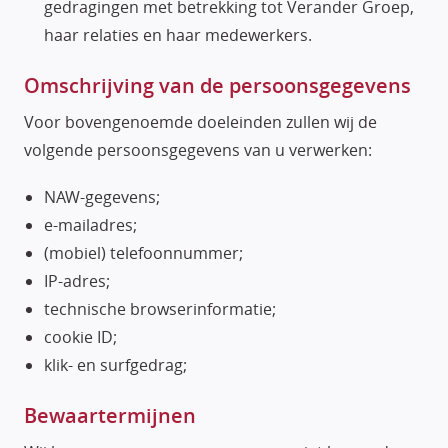
gedragingen met betrekking tot Verander Groep,
haar relaties en haar medewerkers.
Omschrijving van de persoonsgegevens
Voor bovengenoemde doeleinden zullen wij de
volgende persoonsgegevens van u verwerken:
NAW-gegevens;
e-mailadres;
(mobiel) telefoonnummer;
IP-adres;
technische browserinformatie;
cookie ID;
klik- en surfgedrag;
Bewaartermijnen