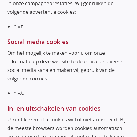
in onze campagneprestaties. Wij gebruiken de
volgende advertentie cookies:
n.v.t.
Social media cookies
Om het mogelijk te maken voor u om onze
informatie op deze website te delen via de diverse
social media kanalen maken wij gebruik van de
volgende cookies:
n.v.t.
In- en uitschakelen van cookies
U kunt kiezen of u cookies wel of niet accepteert. Bij
de meeste browsers worden cookies automatisch
geaccepteerd, maar meestal kunt u de instellingen