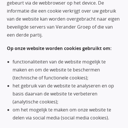
gebeurt via de webbrowser op het device. De
informatie die een cookie verkrijgt over uw gebruik
van de website kan worden overgebracht naar eigen
beveiligde servers van Verander Groep of die van
een derde partij.
Op onze website worden cookies gebruikt om:
functionaliteiten van de website mogelijk te
maken en om de website te beschermen
(technische of functionele cookies);
het gebruik van de website te analyseren en op
basis daarvan de website te verbeteren
(analytische cookies);
om het mogelijk te maken om onze website te
delen via social media (social media cookies).