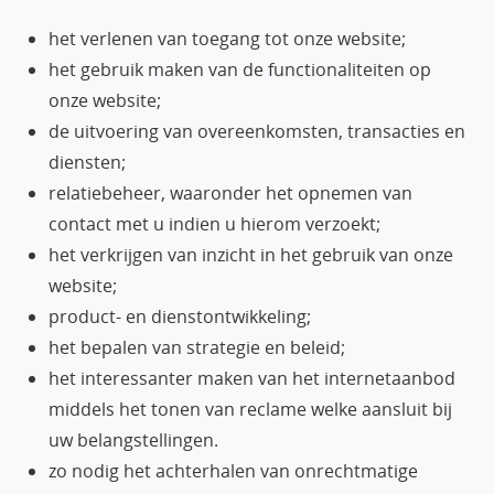
het verlenen van toegang tot onze website;
het gebruik maken van de functionaliteiten op
onze website;
de uitvoering van overeenkomsten, transacties en
diensten;
relatiebeheer, waaronder het opnemen van
contact met u indien u hierom verzoekt;
het verkrijgen van inzicht in het gebruik van onze
website;
product- en dienstontwikkeling;
het bepalen van strategie en beleid;
het interessanter maken van het internetaanbod
middels het tonen van reclame welke aansluit bij
uw belangstellingen.
zo nodig het achterhalen van onrechtmatige