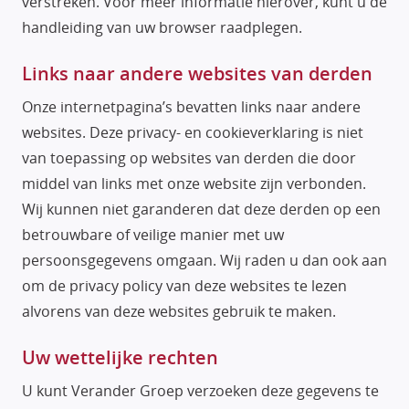
verstreken. Voor meer informatie hierover, kunt u de
handleiding van uw browser raadplegen.
Links naar andere websites van derden
Onze internetpagina’s bevatten links naar andere
websites. Deze privacy- en cookieverklaring is niet
van toepassing op websites van derden die door
middel van links met onze website zijn verbonden.
Wij kunnen niet garanderen dat deze derden op een
betrouwbare of veilige manier met uw
persoonsgegevens omgaan. Wij raden u dan ook aan
om de privacy policy van deze websites te lezen
alvorens van deze websites gebruik te maken.
Uw wettelijke rechten
U kunt Verander Groep verzoeken deze gegevens te