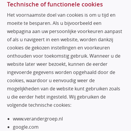
Technische of functionele cookies
Het voornaamste doel van cookies is om u tijd en
moeite te besparen. Als u bijvoorbeeld een
webpagina aan uw persoonlijke voorkeuren aanpast
of als u navigeert in een website, worden dankzij
cookies de gekozen instellingen en voorkeuren
onthouden voor toekomstig gebruik. Wanneer u de
website later weer bezoekt, kunnen de eerder
ingevoerde gegevens worden opgehaald door de
cookies, waardoor u eenvoudig weer de
mogelijkheden van de website kunt gebruiken zoals
u die eerder hebt ingesteld. Wij gebruiken de
volgende technische cookies:
www.verandergroep.nl
google.com