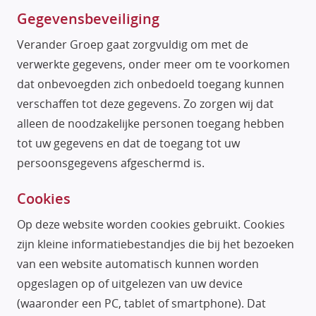
Gegevensbeveiliging
Verander Groep gaat zorgvuldig om met de
verwerkte gegevens, onder meer om te voorkomen
dat onbevoegden zich onbedoeld toegang kunnen
verschaffen tot deze gegevens. Zo zorgen wij dat
alleen de noodzakelijke personen toegang hebben
tot uw gegevens en dat de toegang tot uw
persoonsgegevens afgeschermd is.
Cookies
Op deze website worden cookies gebruikt. Cookies
zijn kleine informatiebestandjes die bij het bezoeken
van een website automatisch kunnen worden
opgeslagen op of uitgelezen van uw device
(waaronder een PC, tablet of smartphone). Dat