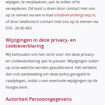
wijzigen, te verplaatsen, aan te vullen of te
verwijderen. Dit kunt u doen door contact met ons
op te nemen via een e-mail
info@verandergroep.nl
,
of door telefonisch contact met ons op te nemen via
010 - 26 00 463.
Wijzigingen in deze privacy- en
cookieverklaring
Wij behouden ons het recht voor om deze privacy-
en cookieverklaring aan te passen. Wijzigingen zullen
op onze website worden gepubliceerd. Het verdient
dan ook aanbeveling om deze policy geregeld te
raadplegen, zodat u van eventuele wijzigingen op de
hoogte bent.
Autoriteit Persoonsgegevens