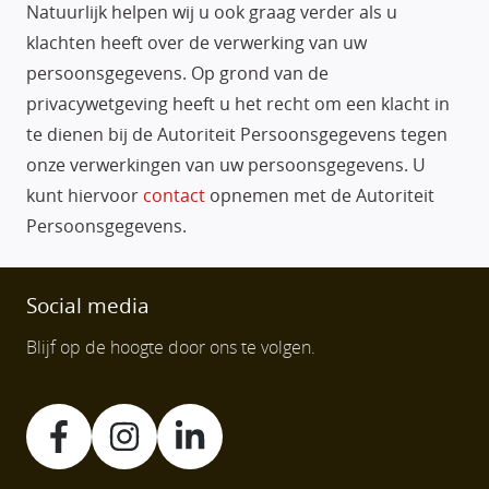
Natuurlijk helpen wij u ook graag verder als u
klachten heeft over de verwerking van uw
persoonsgegevens. Op grond van de
privacywetgeving heeft u het recht om een klacht in
te dienen bij de Autoriteit Persoonsgegevens tegen
onze verwerkingen van uw persoonsgegevens. U
kunt hiervoor
contact
opnemen met de Autoriteit
Persoonsgegevens.
Social media
Blijf op de hoogte door ons te volgen.