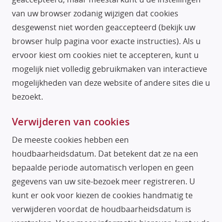
van uw browser zodanig wijzigen dat cookies
desgewenst niet worden geaccepteerd (bekijk uw
browser hulp pagina voor exacte instructies). Als u
ervoor kiest om cookies niet te accepteren, kunt u
mogelijk niet volledig gebruikmaken van interactieve
mogelijkheden van deze website of andere sites die u
bezoekt.
Verwijderen van cookies
De meeste cookies hebben een
houdbaarheidsdatum. Dat betekent dat ze na een
bepaalde periode automatisch verlopen en geen
gegevens van uw site-bezoek meer registreren. U
kunt er ook voor kiezen de cookies handmatig te
verwijderen voordat de houdbaarheidsdatum is