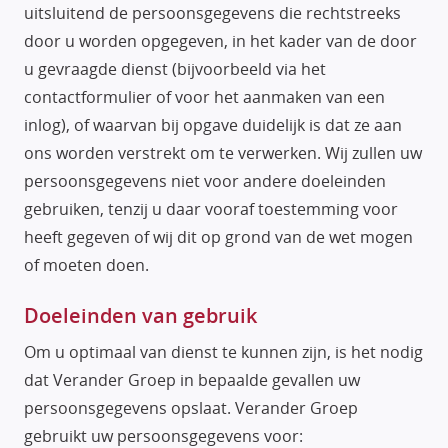
uitsluitend de persoonsgegevens die rechtstreeks
door u worden opgegeven, in het kader van de door
u gevraagde dienst (bijvoorbeeld via het
contactformulier of voor het aanmaken van een
inlog), of waarvan bij opgave duidelijk is dat ze aan
ons worden verstrekt om te verwerken. Wij zullen uw
persoonsgegevens niet voor andere doeleinden
gebruiken, tenzij u daar vooraf toestemming voor
heeft gegeven of wij dit op grond van de wet mogen
of moeten doen.
Doeleinden van gebruik
Om u optimaal van dienst te kunnen zijn, is het nodig
dat Verander Groep in bepaalde gevallen uw
persoonsgegevens opslaat. Verander Groep
gebruikt uw persoonsgegevens voor: