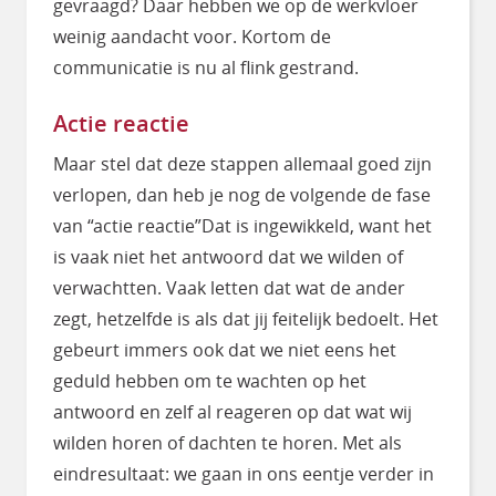
gevraagd? Daar hebben we op de werkvloer
weinig aandacht voor. Kortom de
communicatie is nu al flink gestrand.
Actie reactie
Maar stel dat deze stappen allemaal goed zijn
verlopen, dan heb je nog de volgende de fase
van “actie reactie”Dat is ingewikkeld, want het
is vaak niet het antwoord dat we wilden of
verwachtten. Vaak letten dat wat de ander
zegt, hetzelfde is als dat jij feitelijk bedoelt. Het
gebeurt immers ook dat we niet eens het
geduld hebben om te wachten op het
antwoord en zelf al reageren op dat wat wij
wilden horen of dachten te horen. Met als
eindresultaat: we gaan in ons eentje verder in