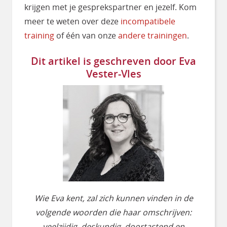
krijgen met je gesprekspartner en jezelf. Kom
meer te weten over deze
incompatibele
training
of één van onze
andere trainingen
.
Dit artikel is geschreven door Eva
Vester-Vles
Wie Eva kent, zal zich kunnen vinden in de
volgende woorden die haar omschrijven:
veelzijdig, deskundig, doortastend en