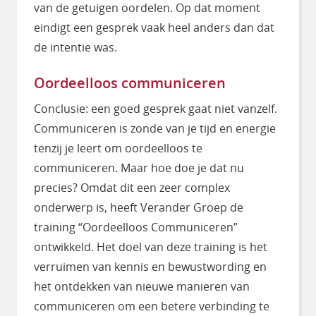
van de getuigen oordelen. Op dat moment
eindigt een gesprek vaak heel anders dan dat
de intentie was.
Oordeelloos communiceren
Conclusie: een goed gesprek gaat niet vanzelf.
Communiceren is zonde van je tijd en energie
tenzij je leert om oordeelloos te
communiceren. Maar hoe doe je dat nu
precies? Omdat dit een zeer complex
onderwerp is, heeft Verander Groep de
training “Oordeelloos Communiceren”
ontwikkeld. Het doel van deze training is het
verruimen van kennis en bewustwording en
het ontdekken van nieuwe manieren van
communiceren om een betere verbinding te