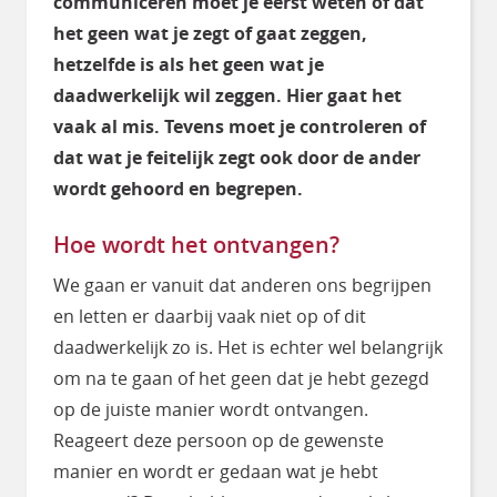
communiceren moet je eerst weten of dat
het geen wat je zegt of gaat zeggen,
hetzelfde is als het geen wat je
daadwerkelijk wil zeggen. Hier gaat het
vaak al mis. Tevens moet je controleren of
dat wat je feitelijk zegt ook door de ander
wordt gehoord en begrepen.
Hoe wordt het ontvangen?
We gaan er vanuit dat anderen ons begrijpen
en letten er daarbij vaak niet op of dit
daadwerkelijk zo is. Het is echter wel belangrijk
om na te gaan of het geen dat je hebt gezegd
op de juiste manier wordt ontvangen.
Reageert deze persoon op de gewenste
manier en wordt er gedaan wat je hebt