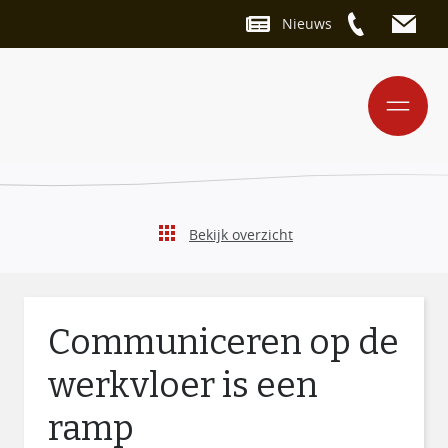
Nieuws
Bekijk overzicht
Communiceren op de
werkvloer is een
ramp