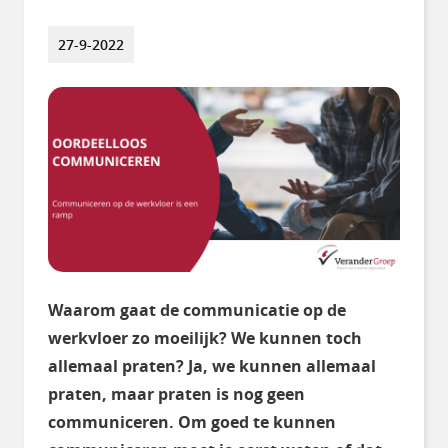
27-9-2022
Waarom gaat de communicatie op de
werkvloer zo moeilijk? We kunnen toch
allemaal praten? Ja, we kunnen allemaal
praten, maar praten is nog geen
communiceren. Om goed te kunnen