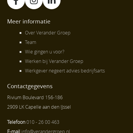
Meer informatie
Over Verander Groep
Team
Wie gingen u voor?
Werken bij Verander Groep
Werkgever negeert advies bedrijfsarts
Contactgegevens
Rivium Boulevard 156-186
2909 LK Capelle aan den IJssel
Telefoon
010 - 26 00 463
E-mail
info@verandergroep.nl