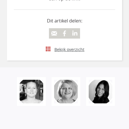
Dit artikel delen:
Bekijk overzicht
Veranderen begint bij