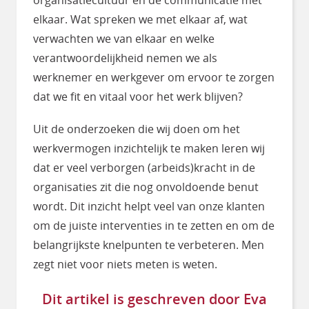
elkaar. Wat spreken we met elkaar af, wat
verwachten we van elkaar en welke
verantwoordelijkheid nemen we als
werknemer en werkgever om ervoor te zorgen
dat we fit en vitaal voor het werk blijven?
Uit de onderzoeken die wij doen om het
werkvermogen inzichtelijk te maken leren wij
dat er veel verborgen (arbeids)kracht in de
organisaties zit die nog onvoldoende benut
wordt. Dit inzicht helpt veel van onze klanten
om de juiste interventies in te zetten en om de
belangrijkste knelpunten te verbeteren. Men
zegt niet voor niets meten is weten.
Dit artikel is geschreven door Eva