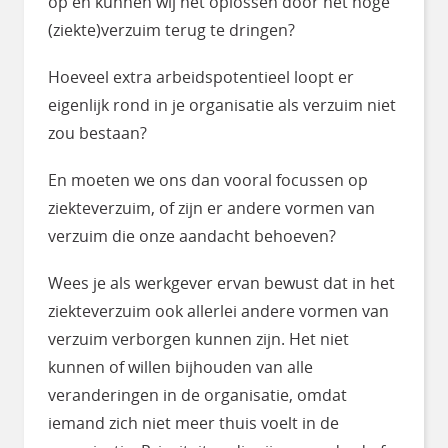
op en kunnen wij het oplossen door het hoge
(ziekte)verzuim terug te dringen?
Hoeveel extra arbeidspotentieel loopt er
eigenlijk rond in je organisatie als verzuim niet
zou bestaan?
En moeten we ons dan vooral focussen op
ziekteverzuim, of zijn er andere vormen van
verzuim die onze aandacht behoeven?
Wees je als werkgever ervan bewust dat in het
ziekteverzuim ook allerlei andere vormen van
verzuim verborgen kunnen zijn. Het niet
kunnen of willen bijhouden van alle
veranderingen in de organisatie, omdat
iemand zich niet meer thuis voelt in de