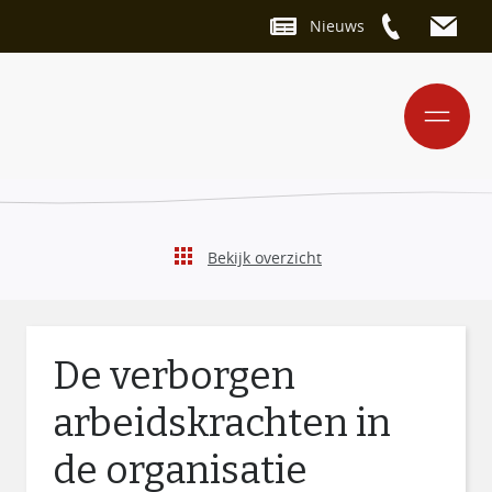
Nieuws
Bekijk overzicht
De verborgen
arbeidskrachten in
de organisatie