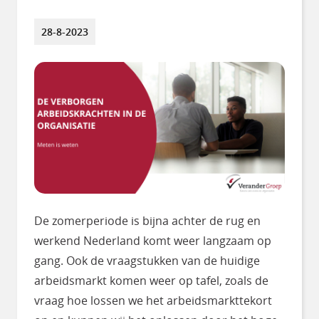
28-8-2023
De zomerperiode is bijna achter de rug en
werkend Nederland komt weer langzaam op
gang. Ook de vraagstukken van de huidige
arbeidsmarkt komen weer op tafel, zoals de
vraag hoe lossen we het arbeidsmarkttekort