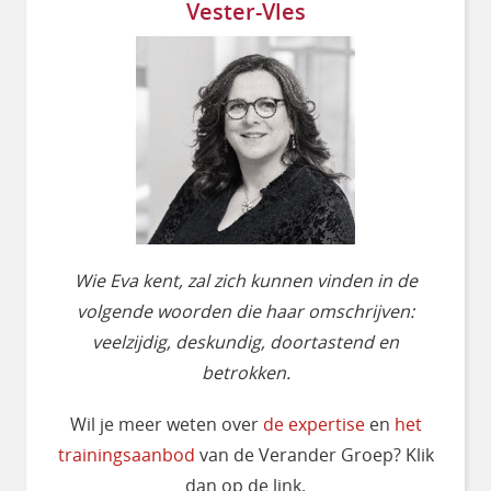
Vester-Vles
Wie Eva kent, zal zich kunnen vinden in de
volgende woorden die haar omschrijven:
veelzijdig, deskundig, doortastend en
betrokken.
Wil je meer weten over
de expertise
en
het
trainingsaanbod
van de Verander Groep? Klik
dan op de link.