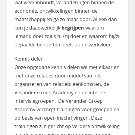
wat werk inhoudt, veranderingen binnen de
economie, ontwikkelingen binnen de
maatschappij en ga zo maar door. Alleen dan
kun je daadwerkelijk
begrijpen
waarom
iemand doet zoals hij/zij doet en waarom hij/zij
bepaalde behoeften heeft op de werkvloer.
Kennis delen
Onze opgedane kennis delen we met elkaar en
met onze relaties door middel van het
organiseren van relatiebijeenkomsten, de
Verander Groep Academy en de interne
intervisiegroepen. De Verander Groep
Academy verzorgt trainingen voor groepen en
op basis van open inschrijvingen. Deze
trainingen zijn gericht op verdere ontwikkeling
van de eigen regie van en voor werknemer,