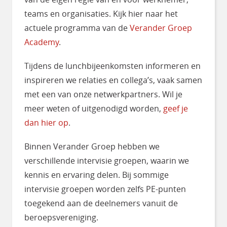
teams en organisaties. Kijk hier naar het
actuele programma van de
Verander Groep
Academy
.
Tijdens de lunchbijeenkomsten informeren en
inspireren we relaties en collega’s, vaak samen
met een van onze netwerkpartners. Wil je
meer weten of uitgenodigd worden,
geef je
dan hier op
.
Binnen Verander Groep hebben we
verschillende intervisie groepen, waarin we
kennis en ervaring delen. Bij sommige
intervisie groepen worden zelfs PE-punten
toegekend aan de deelnemers vanuit de
beroepsvereniging.