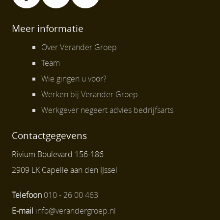
Meer informatie
Over Verander Groep
Team
Wie gingen u voor?
Werken bij Verander Groep
Werkgever negeert advies bedrijfsarts
Contactgegevens
Rivium Boulevard 156-186
2909 LK Capelle aan den IJssel
Telefoon
010 - 26 00 463
E-mail
info@verandergroep.nl