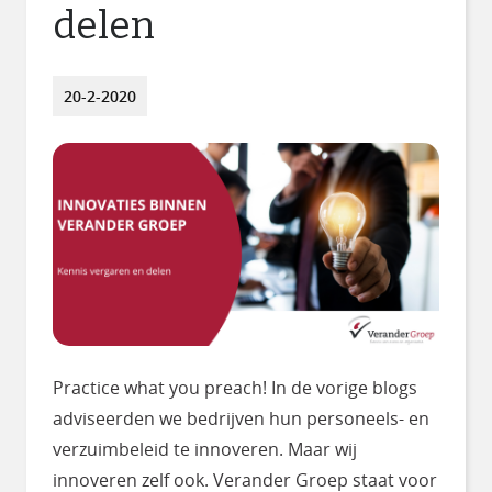
delen
20-2-2020
Practice what you preach! In de vorige blogs
adviseerden we bedrijven hun personeels- en
verzuimbeleid te innoveren. Maar wij
innoveren zelf ook. Verander Groep staat voor