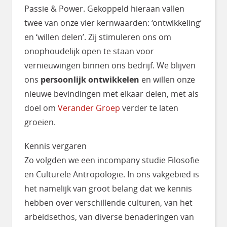
Passie & Power. Gekoppeld hieraan vallen
twee van onze vier kernwaarden: ‘ontwikkeling’
en ‘willen delen’. Zij stimuleren ons om
onophoudelijk open te staan voor
vernieuwingen binnen ons bedrijf. We blijven
ons
persoonlijk ontwikkelen
en willen onze
nieuwe bevindingen met elkaar delen, met als
doel om
Verander Groep
verder te laten
groeien.
Kennis vergaren
Zo volgden we een incompany studie Filosofie
en Culturele Antropologie. In ons vakgebied is
het namelijk van groot belang dat we kennis
hebben over verschillende culturen, van het
arbeidsethos, van diverse benaderingen van