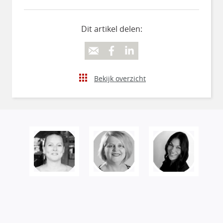
Dit artikel delen:
Bekijk overzicht
Veranderen begint bij