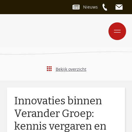
Nieuws
Bekijk overzicht
Innovaties binnen
Verander Groep:
kennis vergaren en