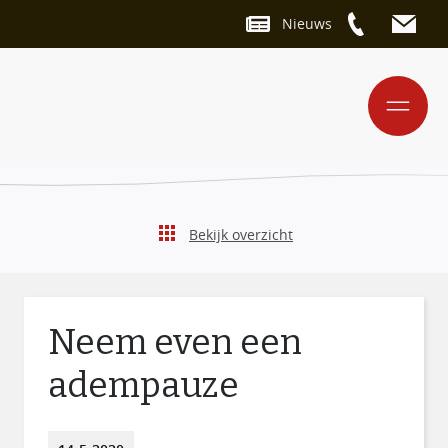
Nieuws
Bekijk overzicht
Neem even een
adempauze