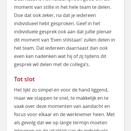
moment van stilte in het hele team te delen.
Doe dat ook zeker, na dat je iedereen
individueel hebt gesproken. Geef in het
individuele gesprek ook aan dat jullie plenair
dit moment van ‘Even stilstaan’ zullen delen in
het team. Dat iedereen daarnaast dan ook
even kan nadenken wat hij of zij tijdens dit
gesprek wil delen met de collega’s.
Tot slot
Het lijkt zo simpel en voor de hand liggend,
maar we stappen te snel, te makkelijk en te
vaak over deze momenten van aandacht en
focus voor elkaar en de werknemer heen. Met
als gevolg dat we op lange termijn moeten
inleveren op de vitaliteit van de individuele