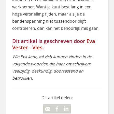
werknemer. Want je kunt best lang in een
hoge versnelling rijden, maar als je de
bandenspanning niet tussendoor blijft
controleren, dan kan het behoorlijk mis gaan.
Dit artikel is geschreven door
Eva
Vester - Vles
.
Wie Eva kent, zal zich kunnen vinden in de
volgende woorden die haar omschrijven:
veelzijdig, deskundig, doortastend en
betrokken.
Dit artikel delen: