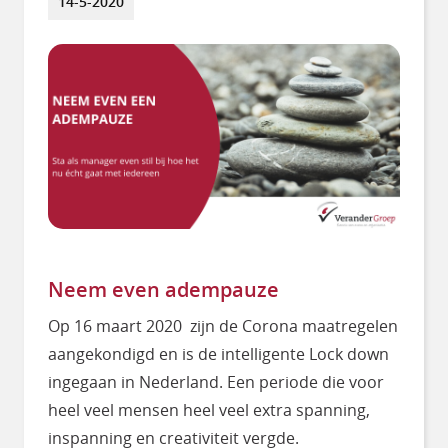
14-5-2020
Neem even adempauze
Op 16 maart 2020 zijn de Corona maatregelen
aangekondigd en is de intelligente Lock down
ingegaan in Nederland. Een periode die voor
heel veel mensen heel veel extra spanning,
inspanning en creativiteit vergde.