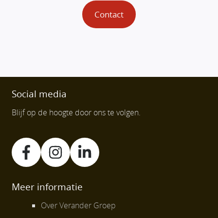
Contact
Social media
Blijf op de hoogte door ons te volgen.
Meer informatie
Over Verander Groep