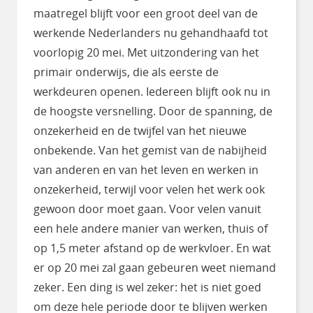
maatregel blijft voor een groot deel van de
werkende Nederlanders nu gehandhaafd tot
voorlopig 20 mei. Met uitzondering van het
primair onderwijs, die als eerste de
werkdeuren openen. Iedereen blijft ook nu in
de hoogste versnelling. Door de spanning, de
onzekerheid en de twijfel van het nieuwe
onbekende. Van het gemist van de nabijheid
van anderen en van het leven en werken in
onzekerheid, terwijl voor velen het werk ook
gewoon door moet gaan. Voor velen vanuit
een hele andere manier van werken, thuis of
op 1,5 meter afstand op de werkvloer. En wat
er op 20 mei zal gaan gebeuren weet niemand
zeker. Een ding is wel zeker: het is niet goed
om deze hele periode door te blijven werken