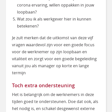
corona ervaring, willen oppakken in jouw
loopbaan?
Wat zou ik als werkgever hier in kunnen
betekenen?
Je zult merken dat de uitkomst van deze vijf
vragen waardevol zijn voor een goede focus
voor de werknemer op zijn loopbaan en
vitaliteit en zorgt voor een goede begeleiding
vanuit jou als manager op korte en lange
termijn
Toch extra ondersteuning
Het is belangrijk om de werknemers in deze
tijden goed te ondersteunen. Doe dat ook, als
het nodig is, en schakel desgewenst externe