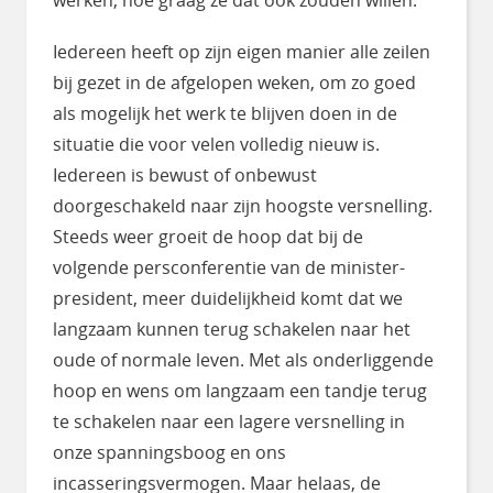
Iedereen heeft op zijn eigen manier alle zeilen
bij gezet in de afgelopen weken, om zo goed
als mogelijk het werk te blijven doen in de
situatie die voor velen volledig nieuw is.
Iedereen is bewust of onbewust
doorgeschakeld naar zijn hoogste versnelling.
Steeds weer groeit de hoop dat bij de
volgende persconferentie van de minister-
president, meer duidelijkheid komt dat we
langzaam kunnen terug schakelen naar het
oude of normale leven. Met als onderliggende
hoop en wens om langzaam een tandje terug
te schakelen naar een lagere versnelling in
onze spanningsboog en ons
incasseringsvermogen. Maar helaas, de