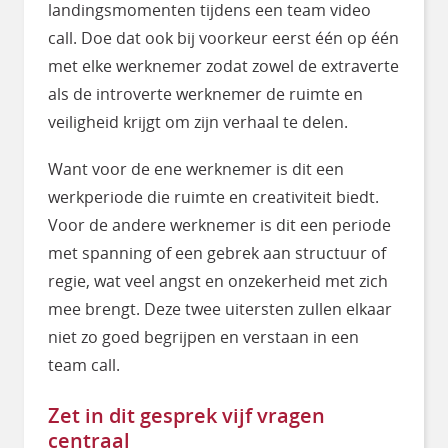
landingsmomenten tijdens een team video
call. Doe dat ook bij voorkeur eerst één op één
met elke werknemer zodat zowel de extraverte
als de introverte werknemer de ruimte en
veiligheid krijgt om zijn verhaal te delen.
Want voor de ene werknemer is dit een
werkperiode die ruimte en creativiteit biedt.
Voor de andere werknemer is dit een periode
met spanning of een gebrek aan structuur of
regie, wat veel angst en onzekerheid met zich
mee brengt. Deze twee uitersten zullen elkaar
niet zo goed begrijpen en verstaan in een
team call.
Zet in dit gesprek vijf vragen
centraal