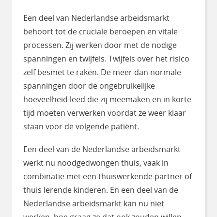
Een deel van Nederlandse arbeidsmarkt
behoort tot de cruciale beroepen en vitale
processen. Zij werken door met de nodige
spanningen en twijfels. Twijfels over het risico
zelf besmet te raken. De meer dan normale
spanningen door de ongebruikelijke
hoeveelheid leed die zij meemaken en in korte
tijd moeten verwerken voordat ze weer klaar
staan voor de volgende patiënt.
Een deel van de Nederlandse arbeidsmarkt
werkt nu noodgedwongen thuis, vaak in
combinatie met een thuiswerkende partner of
thuis lerende kinderen. En een deel van de
Nederlandse arbeidsmarkt kan nu niet
werken, hoe graag ze dat ook zouden willen.