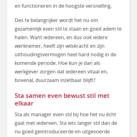
en functioneren in de hoogste versnelling.
Des te belangrijker wordt het nu om
gezamenlijk even stil te staan en goed adem te
halen. Want iedereen, en dus ook iedere
werknemer, heeft zijn wilskracht en zijn
uithoudingsvermogen heel hard nodig in de
komende periode. Hoe kun je dan als
werkgever zorgen dat iedereen vitaal en,
bovenal, duurzaam inzetbaar blijft?
Sta samen even bewust stil met
elkaar
Sta als manager even stil bij hoe het nu écht
gaat met iedereen. Sta iets langer stil dan de
nu goed geïntroduceerde en uitgevoerde