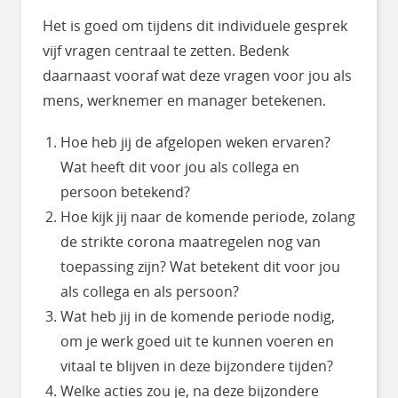
Het is goed om tijdens dit individuele gesprek
vijf vragen centraal te zetten. Bedenk
daarnaast vooraf wat deze vragen voor jou als
mens, werknemer en manager betekenen.
Hoe heb jij de afgelopen weken ervaren?
Wat heeft dit voor jou als collega en
persoon betekend?
Hoe kijk jij naar de komende periode, zolang
de strikte corona maatregelen nog van
toepassing zijn? Wat betekent dit voor jou
als collega en als persoon?
Wat heb jij in de komende periode nodig,
om je werk goed uit te kunnen voeren en
vitaal te blijven in deze bijzondere tijden?
Welke acties zou je, na deze bijzondere