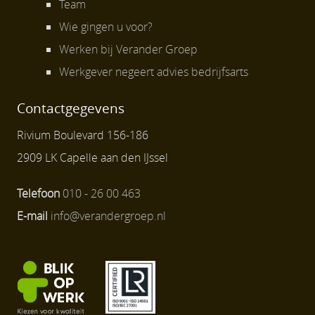
Team
Wie gingen u voor?
Werken bij Verander Groep
Werkgever negeert advies bedrijfsarts
Contactgegevens
Rivium Boulevard 156-186
2909 LK Capelle aan den IJssel
Telefoon
010 - 26 00 463
E-mail
info@verandergroep.nl