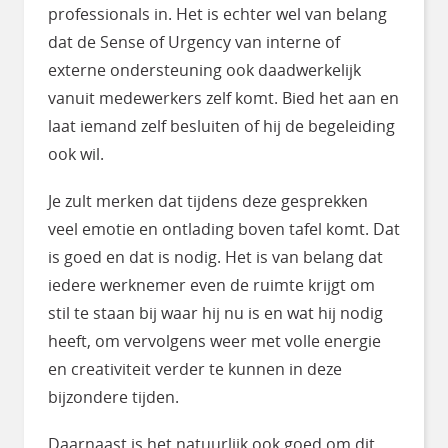
professionals in. Het is echter wel van belang
dat de Sense of Urgency van interne of
externe ondersteuning ook daadwerkelijk
vanuit medewerkers zelf komt. Bied het aan en
laat iemand zelf besluiten of hij de begeleiding
ook wil.
Je zult merken dat tijdens deze gesprekken
veel emotie en ontlading boven tafel komt. Dat
is goed en dat is nodig. Het is van belang dat
iedere werknemer even de ruimte krijgt om
stil te staan bij waar hij nu is en wat hij nodig
heeft, om vervolgens weer met volle energie
en creativiteit verder te kunnen in deze
bijzondere tijden.
Daarnaast is het natuurlijk ook goed om dit