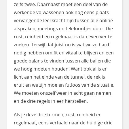
zelfs twee. Daarnaast moet een deel van de
werkende volwassenen ook nog eens plaats
vervangende leerkracht zijn tussen alle online
afspraken, meetings en telefoontjes door. Die
rust, reinheid en regelmaat is dan even ver te
zoeken. Terwijl dat juist nu is wat we zo hard
nodig hebben om fit en vitaal te blijven en een
goede balans te vinden tussen alle ballen die
we hoog moeten houden. Want ook al is er
licht aan het einde van de tunnel, de rek is
eruit en we zijn moe en futloos van de situatie.
We moeten onszelf weer in acht gaan nemen
en de drie regels in eer herstellen.
Als je deze drie termen, rust, reinheid en
regelmaat, eens vertaald naar de huidige drie