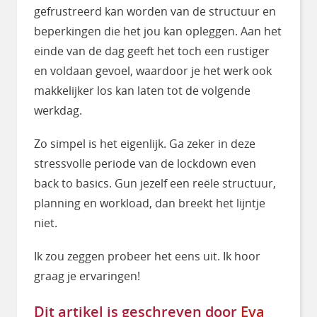
gefrustreerd kan worden van de structuur en
beperkingen die het jou kan opleggen. Aan het
einde van de dag geeft het toch een rustiger
en voldaan gevoel, waardoor je het werk ook
makkelijker los kan laten tot de volgende
werkdag.
Zo simpel is het eigenlijk. Ga zeker in deze
stressvolle periode van de lockdown even
back to basics. Gun jezelf een reële structuur,
planning en workload, dan breekt het lijntje
niet.
Ik zou zeggen probeer het eens uit. Ik hoor
graag je ervaringen!
Dit artikel is geschreven door
Eva