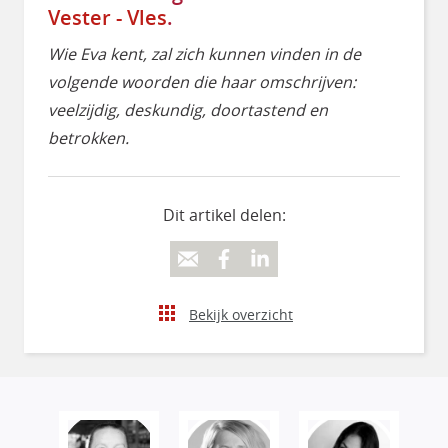
Vester - Vles
.
Wie Eva kent, zal zich kunnen vinden in de
volgende woorden die haar omschrijven:
veelzijdig, deskundig, doortastend en
betrokken.
Dit artikel delen:
Bekijk overzicht