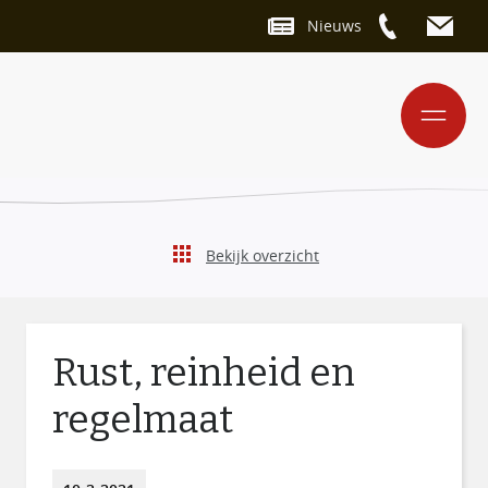
Nieuws
Bekijk overzicht
Rust, reinheid en
regelmaat