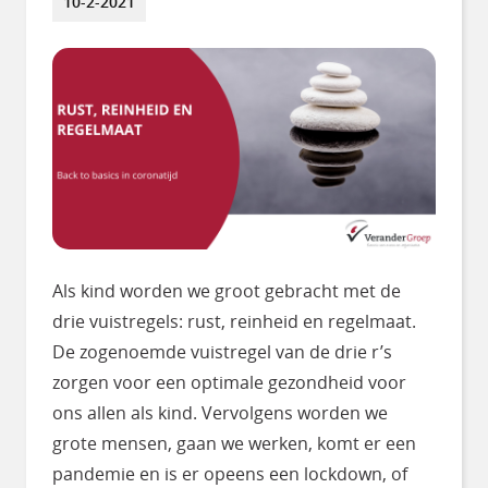
10-2-2021
Als kind worden we groot gebracht met de
drie vuistregels: rust, reinheid en regelmaat.
De zogenoemde vuistregel van de drie r’s
zorgen voor een optimale gezondheid voor
ons allen als kind. Vervolgens worden we
grote mensen, gaan we werken, komt er een
pandemie en is er opeens een lockdown, of