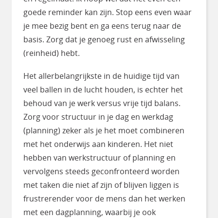
goede reminder kan zijn. Stop eens even waar
je mee bezig bent en ga eens terug naar de
basis. Zorg dat je genoeg rust en afwisseling
(reinheid) hebt.
Het allerbelangrijkste in de huidige tijd van
veel ballen in de lucht houden, is echter het
behoud van je werk versus vrije tijd balans.
Zorg voor structuur in je dag en werkdag
(planning) zeker als je het moet combineren
met het onderwijs aan kinderen. Het niet
hebben van werkstructuur of planning en
vervolgens steeds geconfronteerd worden
met taken die niet af zijn of blijven liggen is
frustrerender voor de mens dan het werken
met een dagplanning, waarbij je ook