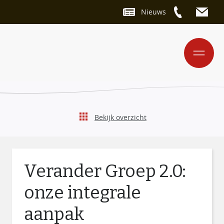
Nieuws
Bekijk overzicht
Verander Groep 2.0:
onze integrale
aanpak