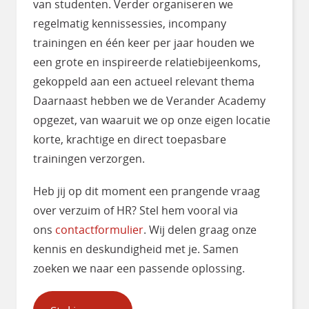
van studenten. Verder organiseren we
regelmatig kennissessies, incompany
trainingen en één keer per jaar houden we
een grote en inspireerde relatiebijeenkoms,
gekoppeld aan een actueel relevant thema
Daarnaast hebben we de Verander Academy
opgezet, van waaruit we op onze eigen locatie
korte, krachtige en direct toepasbare
trainingen verzorgen.
Heb jij op dit moment een prangende vraag
over verzuim of HR? Stel hem vooral via
ons
contactformulier
. Wij delen graag onze
kennis en deskundigheid met je. Samen
zoeken we naar een passende oplossing.