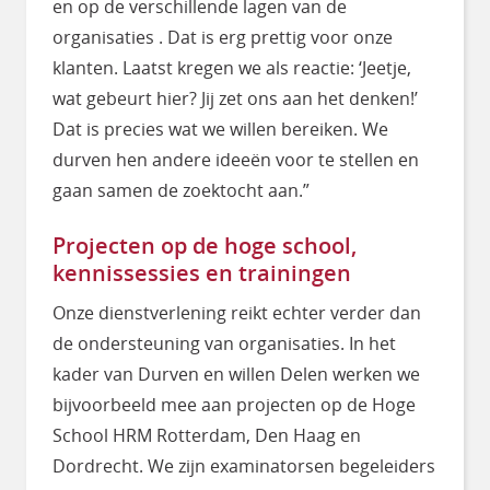
en op de verschillende lagen van de
organisaties . Dat is erg prettig voor onze
klanten. Laatst kregen we als reactie: ‘Jeetje,
wat gebeurt hier? Jij zet ons aan het denken!’
Dat is precies wat we willen bereiken. We
durven hen andere ideeën voor te stellen en
gaan samen de zoektocht aan.”
Projecten op de hoge school,
kennissessies en trainingen
Onze dienstverlening reikt echter verder dan
de ondersteuning van organisaties. In het
kader van Durven en willen Delen werken we
bijvoorbeeld mee aan projecten op de Hoge
School HRM Rotterdam, Den Haag en
Dordrecht. We zijn examinatorsen begeleiders