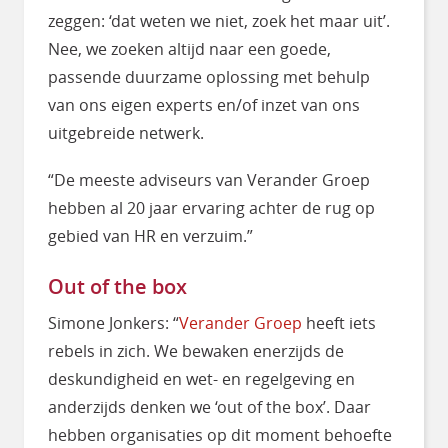
zeggen: ‘dat weten we niet, zoek het maar uit’.
Nee, we zoeken altijd naar een goede,
passende duurzame oplossing met behulp
van ons eigen experts en/of inzet van ons
uitgebreide netwerk.
“De meeste adviseurs van Verander Groep
hebben al 20 jaar ervaring achter de rug op
gebied van HR en verzuim.”
Out of the box
Simone Jonkers: “
Verander Groep
heeft iets
rebels in zich. We bewaken enerzijds de
deskundigheid en wet- en regelgeving en
anderzijds denken we ‘out of the box’. Daar
hebben organisaties op dit moment behoefte