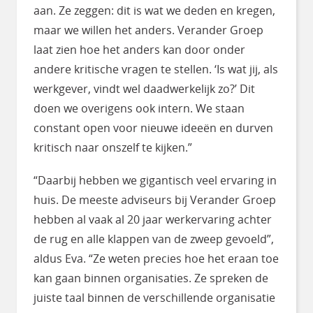
aan. Ze zeggen: dit is wat we deden en kregen,
maar we willen het anders. Verander Groep
laat zien hoe het anders kan door onder
andere kritische vragen te stellen. ‘Is wat jij, als
werkgever, vindt wel daadwerkelijk zo?’ Dit
doen we overigens ook intern. We staan
constant open voor nieuwe ideeën en durven
kritisch naar onszelf te kijken.”
“Daarbij hebben we gigantisch veel ervaring in
huis. De meeste adviseurs bij Verander Groep
hebben al vaak al 20 jaar werkervaring achter
de rug en alle klappen van de zweep gevoeld”,
aldus Eva. “Ze weten precies hoe het eraan toe
kan gaan binnen organisaties. Ze spreken de
juiste taal binnen de verschillende organisatie