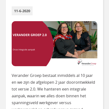
11-6-2020
Verander Groep bestaat inmiddels al 10 jaar
en we zijn de afgelopen 2 jaar doorontwikkeld
tot versie 2.0. We hanteren een integrale
aanpak, waarin we alles doen binnen het
spanningsveld werkgever versus