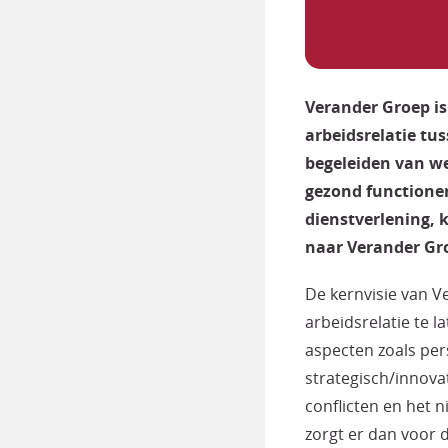
Verander Groep is
arbeidsrelatie tu
begeleiden van w
gezond functioner
dienstverlening,
naar Verander Gr
De kernvisie van 
arbeidsrelatie te l
aspecten zoals per
strategisch/innova
conflicten en het
zorgt er dan voor 