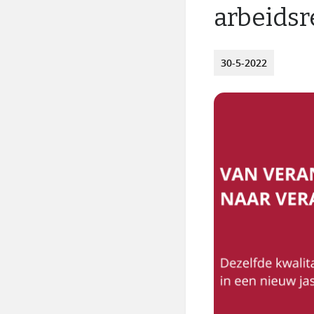
arbeidsr
30-5-2022