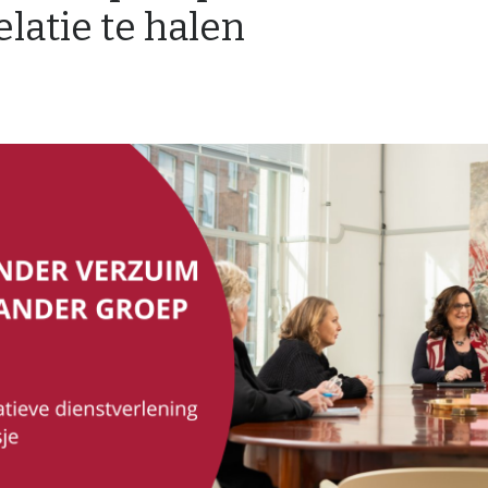
elatie te halen