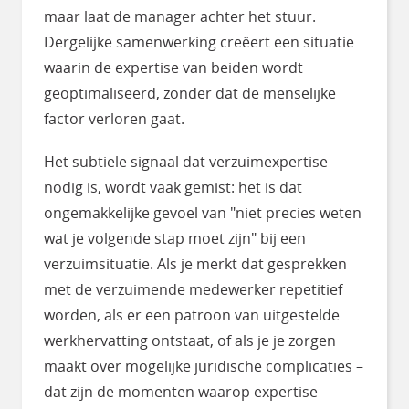
maar laat de manager achter het stuur.
Dergelijke samenwerking creëert een situatie
waarin de expertise van beiden wordt
geoptimaliseerd, zonder dat de menselijke
factor verloren gaat.
Het subtiele signaal dat verzuimexpertise
nodig is, wordt vaak gemist: het is dat
ongemakkelijke gevoel van "niet precies weten
wat je volgende stap moet zijn" bij een
verzuimsituatie. Als je merkt dat gesprekken
met de verzuimende medewerker repetitief
worden, als er een patroon van uitgestelde
werkhervatting ontstaat, of als je je zorgen
maakt over mogelijke juridische complicaties –
dat zijn de momenten waarop expertise