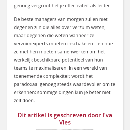
genoeg vergroot het je effectiviteit als leider.
De beste managers van morgen zullen niet
degenen zijn die alles over verzuim weten,
maar degenen die weten wanneer ze
verzuimexperts moeten inschakelen – en hoe
ze met hen moeten samenwerken om het
werkelijk beschikbare potentieel van hun
teams te maximaliseren. In een wereld van
toenemende complexiteit wordt het
paradoxaal genoeg steeds waardevoller om te
erkennen: sommige dingen kun je beter niet
zelf doen.
Dit artikel is geschreven door Eva
Vles