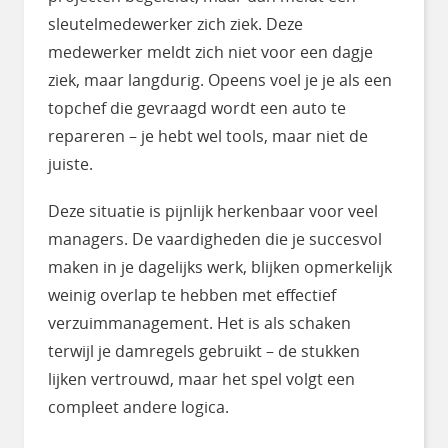
sleutelmedewerker zich ziek. Deze
medewerker meldt zich niet voor een dagje
ziek, maar langdurig. Opeens voel je je als een
topchef die gevraagd wordt een auto te
repareren – je hebt wel tools, maar niet de
juiste.
Deze situatie is pijnlijk herkenbaar voor veel
managers. De vaardigheden die je succesvol
maken in je dagelijks werk, blijken opmerkelijk
weinig overlap te hebben met effectief
verzuimmanagement. Het is als schaken
terwijl je damregels gebruikt – de stukken
lijken vertrouwd, maar het spel volgt een
compleet andere logica.