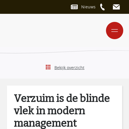
Nieuws
Bekijk overzicht
Verzuim is de blinde
vlek in modern
management