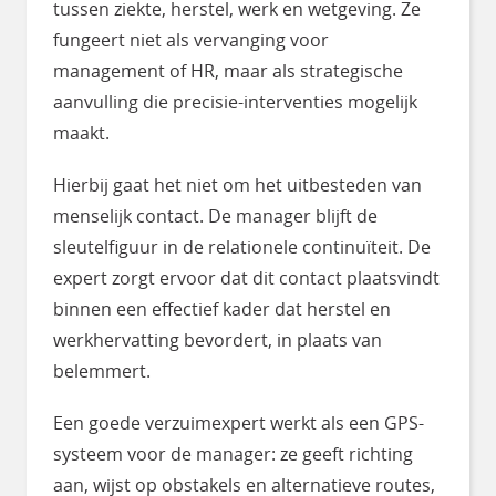
tussen ziekte, herstel, werk en wetgeving. Ze
fungeert niet als vervanging voor
management of HR, maar als strategische
aanvulling die precisie-interventies mogelijk
maakt.
Hierbij gaat het niet om het uitbesteden van
menselijk contact. De manager blijft de
sleutelfiguur in de relationele continuïteit. De
expert zorgt ervoor dat dit contact plaatsvindt
binnen een effectief kader dat herstel en
werkhervatting bevordert, in plaats van
belemmert.
Een goede verzuimexpert werkt als een GPS-
systeem voor de manager: ze geeft richting
aan, wijst op obstakels en alternatieve routes,