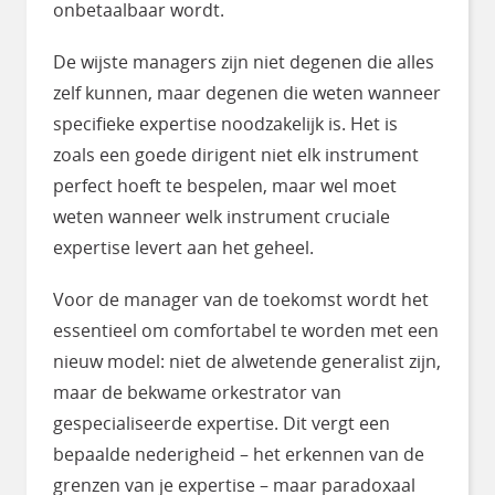
onbetaalbaar wordt.
De wijste managers zijn niet degenen die alles
zelf kunnen, maar degenen die weten wanneer
specifieke expertise noodzakelijk is. Het is
zoals een goede dirigent niet elk instrument
perfect hoeft te bespelen, maar wel moet
weten wanneer welk instrument cruciale
expertise levert aan het geheel.
Voor de manager van de toekomst wordt het
essentieel om comfortabel te worden met een
nieuw model: niet de alwetende generalist zijn,
maar de bekwame orkestrator van
gespecialiseerde expertise. Dit vergt een
bepaalde nederigheid – het erkennen van de
grenzen van je expertise – maar paradoxaal