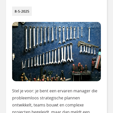
8-5-2025
Stel je voor: je bent een ervaren manager die
probleemloos strategische plannen
ontwikkelt, teams bouwt en complexe
projecten begeleidt, maar dan meldt een