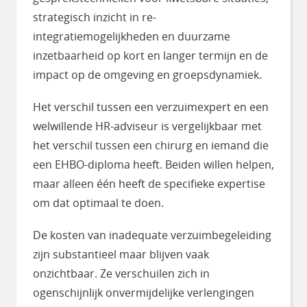
strategisch inzicht in re-
integratiemogelijkheden en duurzame
inzetbaarheid op kort en langer termijn en de
impact op de omgeving en groepsdynamiek.
Het verschil tussen een verzuimexpert en een
welwillende HR-adviseur is vergelijkbaar met
het verschil tussen een chirurg en iemand die
een EHBO-diploma heeft. Beiden willen helpen,
maar alleen één heeft de specifieke expertise
om dat optimaal te doen.
De kosten van inadequate verzuimbegeleiding
zijn substantieel maar blijven vaak
onzichtbaar. Ze verschuilen zich in
ogenschijnlijk onvermijdelijke verlengingen