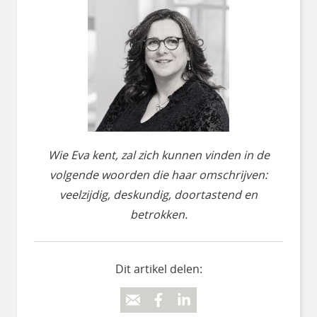
Wie Eva kent, zal zich kunnen vinden in de
volgende woorden die haar omschrijven:
veelzijdig, deskundig, doortastend en
betrokken.
Dit artikel delen: