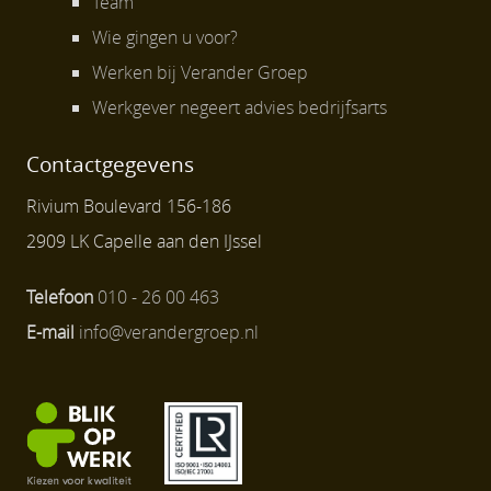
Team
Wie gingen u voor?
Werken bij Verander Groep
Werkgever negeert advies bedrijfsarts
Contactgegevens
Rivium Boulevard 156-186
2909 LK Capelle aan den IJssel
Telefoon
010 - 26 00 463
E-mail
info@verandergroep.nl