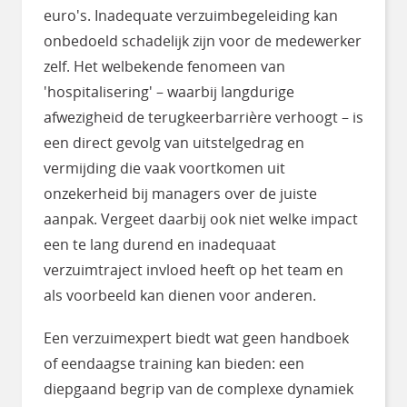
euro's. Inadequate verzuimbegeleiding kan
onbedoeld schadelijk zijn voor de medewerker
zelf. Het welbekende fenomeen van
'hospitalisering' – waarbij langdurige
afwezigheid de terugkeerbarrière verhoogt – is
een direct gevolg van uitstelgedrag en
vermijding die vaak voortkomen uit
onzekerheid bij managers over de juiste
aanpak. Vergeet daarbij ook niet welke impact
een te lang durend en inadequaat
verzuimtraject invloed heeft op het team en
als voorbeeld kan dienen voor anderen.
Een verzuimexpert biedt wat geen handboek
of eendaagse training kan bieden: een
diepgaand begrip van de complexe dynamiek