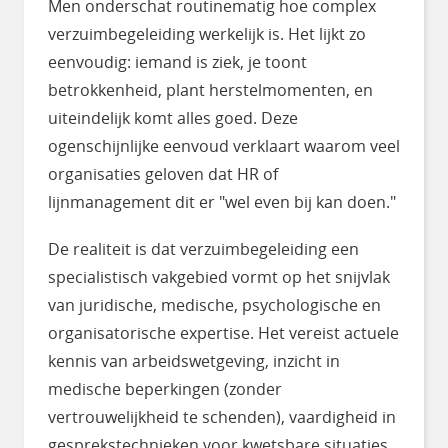
Men onderschat routinematig hoe complex
verzuimbegeleiding werkelijk is. Het lijkt zo
eenvoudig: iemand is ziek, je toont
betrokkenheid, plant herstelmomenten, en
uiteindelijk komt alles goed. Deze
ogenschijnlijke eenvoud verklaart waarom veel
organisaties geloven dat HR of
lijnmanagement dit er "wel even bij kan doen."
De realiteit is dat verzuimbegeleiding een
specialistisch vakgebied vormt op het snijvlak
van juridische, medische, psychologische en
organisatorische expertise. Het vereist actuele
kennis van arbeidswetgeving, inzicht in
medische beperkingen (zonder
vertrouwelijkheid te schenden), vaardigheid in
gesprekstechnieken voor kwetsbare situaties,