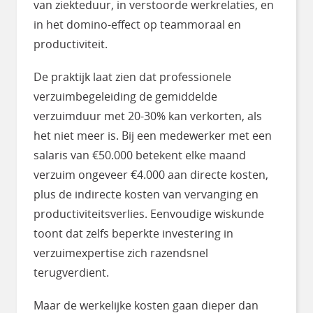
van ziekteduur, in verstoorde werkrelaties, en
in het domino-effect op teammoraal en
productiviteit.
De praktijk laat zien dat professionele
verzuimbegeleiding de gemiddelde
verzuimduur met 20-30% kan verkorten, als
het niet meer is. Bij een medewerker met een
salaris van €50.000 betekent elke maand
verzuim ongeveer €4.000 aan directe kosten,
plus de indirecte kosten van vervanging en
productiviteitsverlies. Eenvoudige wiskunde
toont dat zelfs beperkte investering in
verzuimexpertise zich razendsnel
terugverdient.
Maar de werkelijke kosten gaan dieper dan