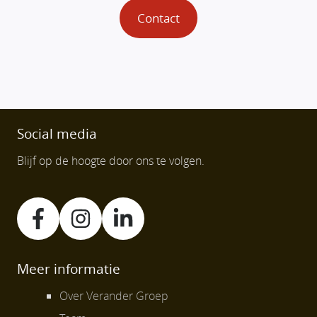
Contact
Social media
Blijf op de hoogte door ons te volgen.
Meer informatie
Over Verander Groep