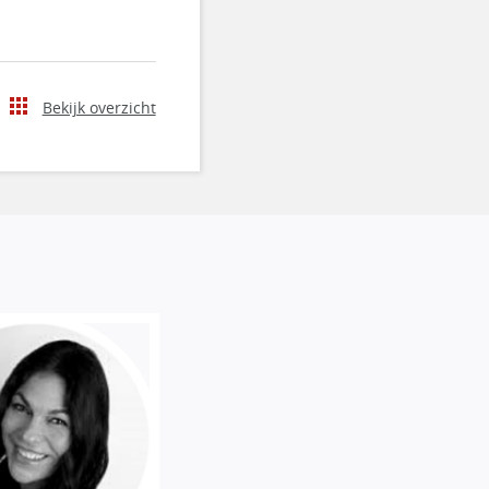
Bekijk overzicht