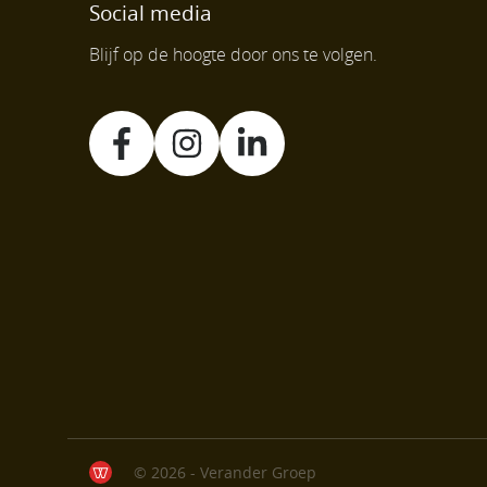
Social media
Blijf op de hoogte door ons te volgen.
© 2026 - Verander Groep