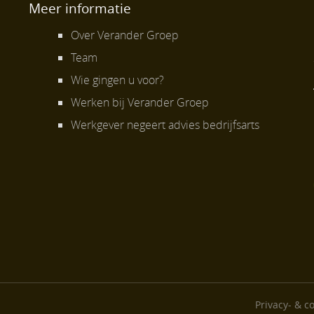
Meer informatie
Over Verander Groep
Team
Wie gingen u voor?
Werken bij Verander Groep
Werkgever negeert advies bedrijfsarts
Privacy- & c