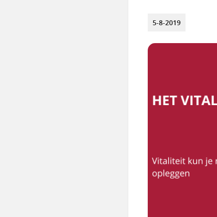
5-8-2019