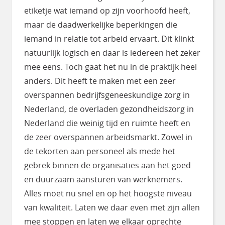
etiketje wat iemand op zijn voorhoofd heeft,
maar de daadwerkelijke beperkingen die
iemand in relatie tot arbeid ervaart. Dit klinkt
natuurlijk logisch en daar is iedereen het zeker
mee eens. Toch gaat het nu in de praktijk heel
anders. Dit heeft te maken met een zeer
overspannen bedrijfsgeneeskundige zorg in
Nederland, de overladen gezondheidszorg in
Nederland die weinig tijd en ruimte heeft en
de zeer overspannen arbeidsmarkt. Zowel in
de tekorten aan personeel als mede het
gebrek binnen de organisaties aan het goed
en duurzaam aansturen van werknemers.
Alles moet nu snel en op het hoogste niveau
van kwaliteit. Laten we daar even met zijn allen
mee stoppen en laten we elkaar oprechte