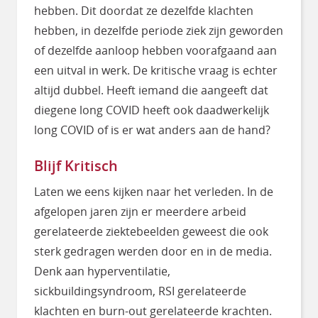
hebben. Dit doordat ze dezelfde klachten
hebben, in dezelfde periode ziek zijn geworden
of dezelfde aanloop hebben voorafgaand aan
een uitval in werk. De kritische vraag is echter
altijd dubbel. Heeft iemand die aangeeft dat
diegene long COVID heeft ook daadwerkelijk
long COVID of is er wat anders aan de hand?
Blijf Kritisch
Laten we eens kijken naar het verleden. In de
afgelopen jaren zijn er meerdere arbeid
gerelateerde ziektebeelden geweest die ook
sterk gedragen werden door en in de media.
Denk aan hyperventilatie,
sickbuildingsyndroom, RSI gerelateerde
klachten en burn-out gerelateerde krachten.