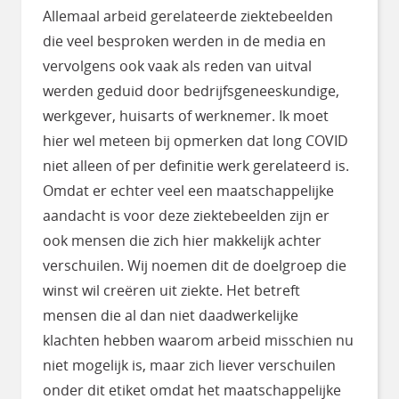
Allemaal arbeid gerelateerde ziektebeelden
die veel besproken werden in de media en
vervolgens ook vaak als reden van uitval
werden geduid door bedrijfsgeneeskundige,
werkgever, huisarts of werknemer. Ik moet
hier wel meteen bij opmerken dat long COVID
niet alleen of per definitie werk gerelateerd is.
Omdat er echter veel een maatschappelijke
aandacht is voor deze ziektebeelden zijn er
ook mensen die zich hier makkelijk achter
verschuilen. Wij noemen dit de doelgroep die
winst wil creëren uit ziekte. Het betreft
mensen die al dan niet daadwerkelijke
klachten hebben waarom arbeid misschien nu
niet mogelijk is, maar zich liever verschuilen
onder dit etiket omdat het maatschappelijke