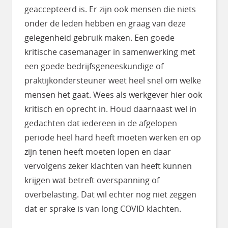
geaccepteerd is. Er zijn ook mensen die niets
onder de leden hebben en graag van deze
gelegenheid gebruik maken. Een goede
kritische casemanager in samenwerking met
een goede bedrijfsgeneeskundige of
praktijkondersteuner weet heel snel om welke
mensen het gaat. Wees als werkgever hier ook
kritisch en oprecht in. Houd daarnaast wel in
gedachten dat iedereen in de afgelopen
periode heel hard heeft moeten werken en op
zijn tenen heeft moeten lopen en daar
vervolgens zeker klachten van heeft kunnen
krijgen wat betreft overspanning of
overbelasting. Dat wil echter nog niet zeggen
dat er sprake is van long COVID klachten.