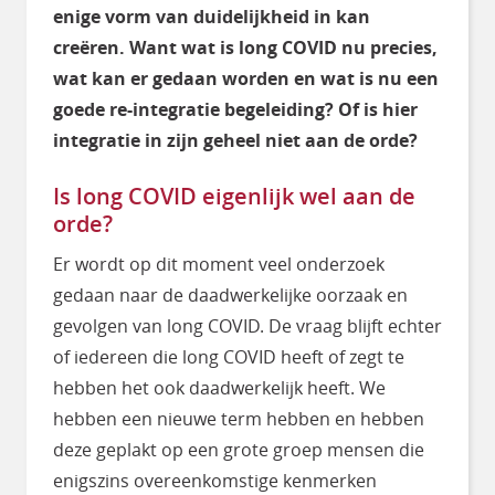
enige vorm van duidelijkheid in kan
creëren. Want wat is long COVID nu precies,
wat kan er gedaan worden en wat is nu een
goede re-integratie begeleiding? Of is hier
integratie in zijn geheel niet aan de orde?
Is long COVID eigenlijk wel aan de
orde?
Er wordt op dit moment veel onderzoek
gedaan naar de daadwerkelijke oorzaak en
gevolgen van long COVID. De vraag blijft echter
of iedereen die long COVID heeft of zegt te
hebben het ook daadwerkelijk heeft. We
hebben een nieuwe term hebben en hebben
deze geplakt op een grote groep mensen die
enigszins overeenkomstige kenmerken