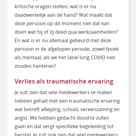
kritische vragen stellen: wat is er nu
daadwerkelijk aan de hand? Wat maakt dat
deze persoon op dit moment niet dat kan
doen wat hij of zij deed qua werkzaamheden?
En wat is er nu allemaal gebeurd met deze
persoon in de afgelopen periode, zowel fysiek
als mentaal, als we het label long COVID niet
zouden hanteren?
Verlies als traumatische ervaring
Je zult zien dat vele medewerkers te maken
hebben gehad met een traumatische ervaring
wat betreft afwijzing, schuld, vereenzaming en
angst. We hebben gedacht dood te zullen
gaan en dat vergt specifieke begeleiding tot
herstel. Je zult ook zien dat veel medewerkers