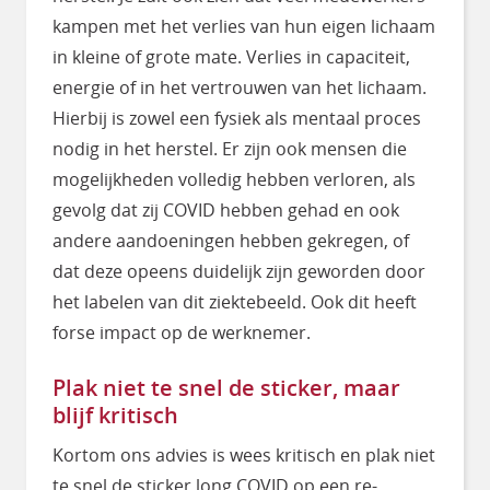
kampen met het verlies van hun eigen lichaam
in kleine of grote mate. Verlies in capaciteit,
energie of in het vertrouwen van het lichaam.
Hierbij is zowel een fysiek als mentaal proces
nodig in het herstel. Er zijn ook mensen die
mogelijkheden volledig hebben verloren, als
gevolg dat zij COVID hebben gehad en ook
andere aandoeningen hebben gekregen, of
dat deze opeens duidelijk zijn geworden door
het labelen van dit ziektebeeld. Ook dit heeft
forse impact op de werknemer.
Plak niet te snel de sticker, maar
blijf kritisch
Kortom ons advies is wees kritisch en plak niet
te snel de sticker long COVID op een re-