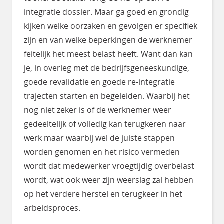
integratie dossier. Maar ga goed en grondig
kijken welke oorzaken en gevolgen er specifiek
zijn en van welke beperkingen de werknemer
feitelijk het meest belast heeft. Want dan kan
je, in overleg met de bedrijfsgeneeskundige,
goede revalidatie en goede re-integratie
trajecten starten en begeleiden. Waarbij het
nog niet zeker is of de werknemer weer
gedeeltelijk of volledig kan terugkeren naar
werk maar waarbij wel de juiste stappen
worden genomen en het risico vermeden
wordt dat medewerker vroegtijdig overbelast
wordt, wat ook weer zijn weerslag zal hebben
op het verdere herstel en terugkeer in het
arbeidsproces.