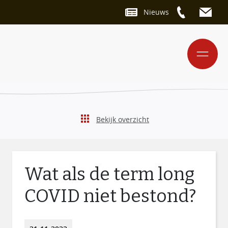
Nieuws
Bekijk overzicht
Wat als de term long
COVID niet bestond?