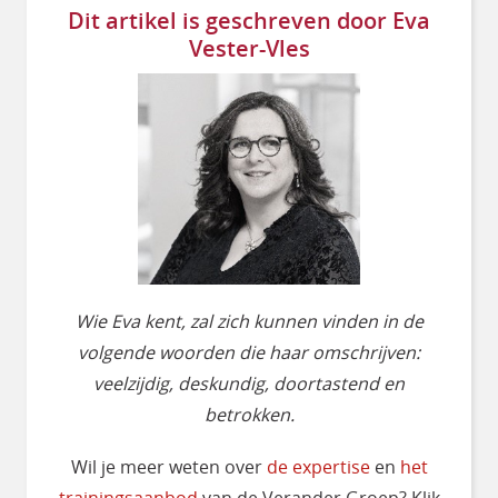
Dit artikel is geschreven door Eva
Vester-Vles
Wie Eva kent, zal zich kunnen vinden in de
volgende woorden die haar omschrijven:
veelzijdig, deskundig, doortastend en
betrokken.
Wil je meer weten over
de expertise
en
het