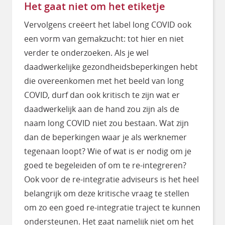
Het gaat niet om het etiketje
Vervolgens creëert het label long COVID ook
een vorm van gemakzucht: tot hier en niet
verder te onderzoeken. Als je wel
daadwerkelijke gezondheidsbeperkingen hebt
die overeenkomen met het beeld van long
COVID, durf dan ook kritisch te zijn wat er
daadwerkelijk aan de hand zou zijn als de
naam long COVID niet zou bestaan. Wat zijn
dan de beperkingen waar je als werknemer
tegenaan loopt? Wie of wat is er nodig om je
goed te begeleiden of om te re-integreren?
Ook voor de re-integratie adviseurs is het heel
belangrijk om deze kritische vraag te stellen
om zo een goed re-integratie traject te kunnen
ondersteunen. Het gaat namelijk niet om het