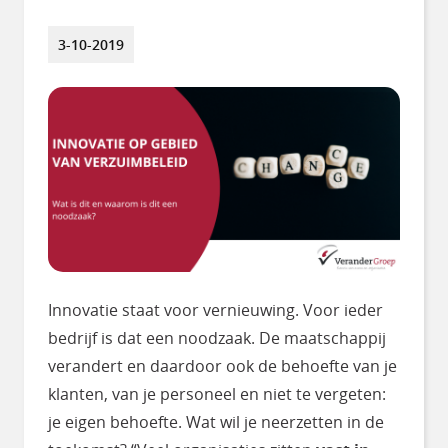
3-10-2019
Innovatie staat voor vernieuwing. Voor ieder
bedrijf is dat een noodzaak. De maatschappij
verandert en daardoor ook de behoefte van je
klanten, van je personeel en niet te vergeten:
je eigen behoefte. Wat wil je neerzetten in de