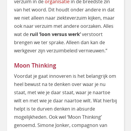
verzuim in de
organisatie
in de breedste zin
van het woord. Dit houdt onder andere in dat
we niet alleen naar ziekteverzuim kijken, maar
ook naar verzuim met andere oorzaken. Alles
wat de
ruil ‘loon versus werk’
verstoort
brengen we ter sprake. Alleen dan kan de
werkgever zijn verzuimbeleid vernieuwen.”
Moon Thinking
Voordat je gaat innoveren is het belangrijk om
heel bewust na te denken over waar je nu
staat, met wie je daar staat, waar je naartoe
wilt en met wie je daar naartoe wilt. Wat hierbij
helpt is te durven denken in absurde
mogelijkheden. Ook wel ‘Moon Thinking’
genoemd. Simone Jonker, compagnon van