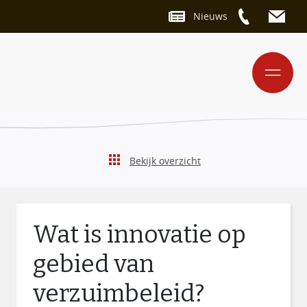
Nieuws
Bekijk overzicht
Wat is innovatie op
gebied van
verzuimbeleid?