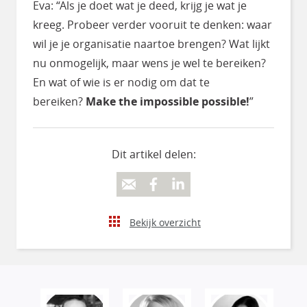
Eva: “Als je doet wat je deed, krijg je wat je
kreeg. Probeer verder vooruit te denken: waar
wil je je organisatie naartoe brengen? Wat lijkt
nu onmogelijk, maar wens je wel te bereiken?
En wat of wie is er nodig om dat te
bereiken?
Make the impossible possible!
”
Dit artikel delen:
Bekijk overzicht