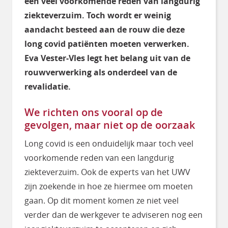
een veel voorkomende reden van langdurig
ziekteverzuim. Toch wordt er weinig
aandacht besteed aan de rouw die deze
long covid patiënten moeten verwerken.
Eva Vester-Vles legt het belang uit van de
rouwverwerking als onderdeel van de
revalidatie.
We richten ons vooral op de
gevolgen, maar niet op de oorzaak
Long covid is een onduidelijk maar toch veel
voorkomende reden van een langdurig
ziekteverzuim. Ook de experts van het UWV
zijn zoekende in hoe ze hiermee om moeten
gaan. Op dit moment komen ze niet veel
verder dan de werkgever te adviseren nog een