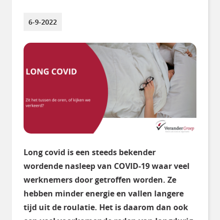
6-9-2022
Long covid is een steeds bekender
wordende nasleep van COVID-19 waar veel
werknemers door getroffen worden. Ze
hebben minder energie en vallen langere
tijd uit de roulatie. Het is daarom dan ook