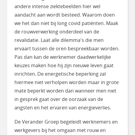
andere intense ziektebeelden hier wel
aandacht aan wordt besteed. Waarom doen
we het dan niet bij long covid patiënten. Maak
de rouwverwerking onderdeel van de
revalidatie. Laat alle dilemma's die men
ervaart tussen de oren bespreekbaar worden.
Pas dan kan de werknemer daadwerkelijke
keuzes maken hoe hij zijn nieuwe leven gaat
inrichten. De energetische beperking zal
hiermee niet verholpen worden maar in grote
mate beperkt worden dan wanneer men niet
in gesprek gaat over de oorzaak van de
angsten en het ervaren van energieverlies.
De Verander Groep begeleidt werknemers en
werkgevers bij het omgaan met rouw en