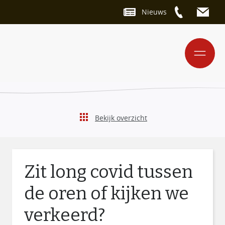
Nieuws
Bekijk overzicht
Zit long covid tussen
de oren of kijken we
verkeerd?