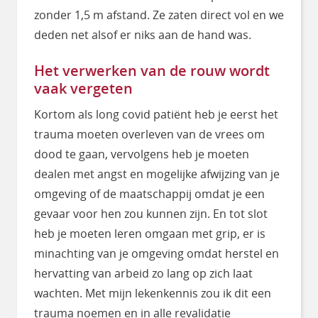
zonder 1,5 m afstand. Ze zaten direct vol en we
deden net alsof er niks aan de hand was.
Het verwerken van de rouw wordt
vaak vergeten
Kortom als long covid patiënt heb je eerst het
trauma moeten overleven van de vrees om
dood te gaan, vervolgens heb je moeten
dealen met angst en mogelijke afwijzing van je
omgeving of de maatschappij omdat je een
gevaar voor hen zou kunnen zijn. En tot slot
heb je moeten leren omgaan met grip, er is
minachting van je omgeving omdat herstel en
hervatting van arbeid zo lang op zich laat
wachten. Met mijn lekenkennis zou ik dit een
trauma noemen en in alle revalidatie