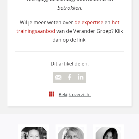
betrokken.
Wil je meer weten over
de expertise
en
het
trainingsaanbod
van de Verander Groep? Klik
dan op de link.
Dit artikel delen:
Bekijk overzicht