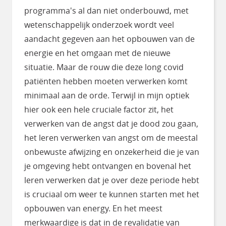
programma's al dan niet onderbouwd, met
wetenschappelijk onderzoek wordt veel
aandacht gegeven aan het opbouwen van de
energie en het omgaan met de nieuwe
situatie. Maar de rouw die deze long covid
patiënten hebben moeten verwerken komt
minimaal aan de orde. Terwijl in mijn optiek
hier ook een hele cruciale factor zit, het
verwerken van de angst dat je dood zou gaan,
het leren verwerken van angst om de meestal
onbewuste afwijzing en onzekerheid die je van
je omgeving hebt ontvangen en bovenal het
leren verwerken dat je over deze periode hebt
is cruciaal om weer te kunnen starten met het
opbouwen van energy. En het meest
merkwaardige is dat in de revalidatie van