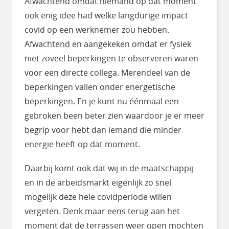
Afwachtend omdat niemand op dat moment
ook enig idee had welke langdurige impact
covid op een werknemer zou hebben.
Afwachtend en aangekeken omdat er fysiek
niet zoveel beperkingen te observeren waren
voor een directe collega. Merendeel van de
beperkingen vallen onder energetische
beperkingen. En je kunt nu éénmaal een
gebroken been beter zien waardoor je er meer
begrip voor hebt dan iemand die minder
energie heeft op dat moment.
Daarbij komt ook dat wij in de maatschappij
en in de arbeidsmarkt eigenlijk zo snel
mogelijk deze hele covidperiode willen
vergeten. Denk maar eens terug aan het
moment dat de terrassen weer open mochten