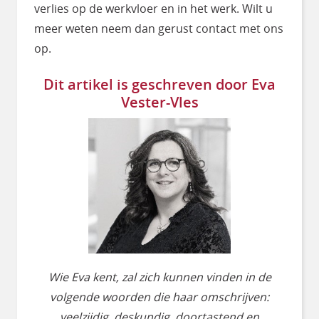
verlies op de werkvloer en in het werk. Wilt u
meer weten neem dan gerust contact met ons
op.
Dit artikel is geschreven door Eva
Vester-Vles
Wie Eva kent, zal zich kunnen vinden in de
volgende woorden die haar omschrijven:
veelzijdig, deskundig, doortastend en