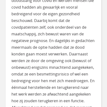
doodsbang voor covid en werden mensen die
covid hadden als gevaarlijk en vooral
bedreigend voor de eigen gezondheid
beschouwd. Daarbij komt dat de
covidpatiënten zelf, ook onderdeel van de
maatschappij, zich bewust waren van de
negatieve prognose. En dagelijks in gedachten
meermaals de optie hadden dat ze dood
konden gaan moest verwerken. Daarnaast
werden ze door de omgeving ook (bewust of
onbewust) enigszins minachtend aangekeken,
omdat ze een besmettingsrisico of wel een
bedreiging voor hen met zich meedroegen. En
éénmaal herstellende en terugkerend naar
het werk werden ze afwachtend aangekeken
hoe zij zouden terugkeren in een functie.