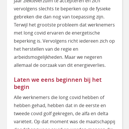
jaar ziekteverzuim te accepteren en zich
vervolgens slechts te beperken op de fysieke
gebreken die dan nog van toepassing zijn.
Terwijl het grootste probleem dat werknemers
met long covid ervaren de energetische
beperking is. Vervolgens richt iedereen zich op
het herstellen van de regie en
arbeidsmogelijkheden. Maar we negeren
allemaal de oorzaak van dit energieverlies.
Laten we eens beginnen bij het
begin
Alle werknemers die long covid hebben of
hebben gehad, hebben dat in de eerste en
tweede covid golf gekregen, de alfa en delta
variëteit. Op dat moment was de maatschappij