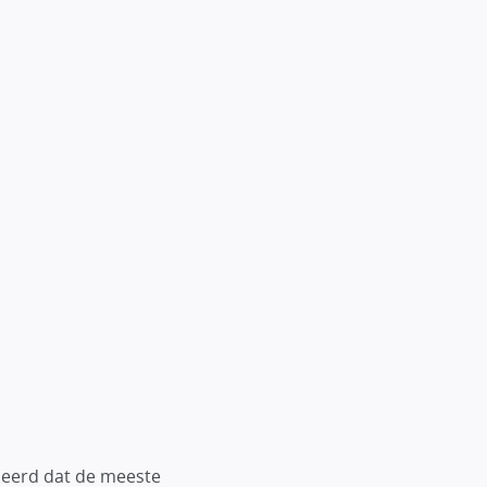
eleerd dat de meeste