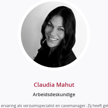
Claudia Mahut
Arbeidsdeskundige
 ervaring als verzuimspecialist en casemanager. Zij heeft g