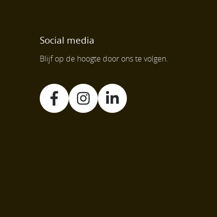
Social media
Blijf op de hoogte door ons te volgen.