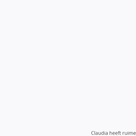
Claudia heeft ruime