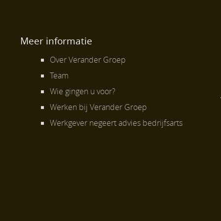
Meer informatie
Over Verander Groep
Team
Wie gingen u voor?
Werken bij Verander Groep
Werkgever negeert advies bedrijfsarts