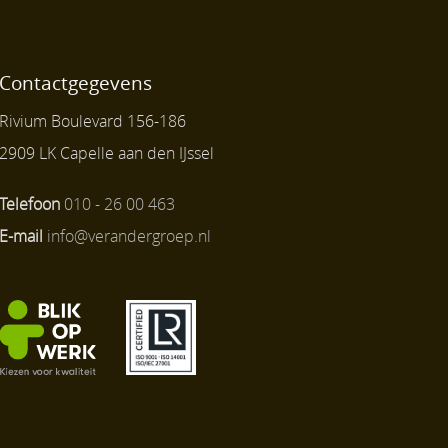
Contactgegevens
Rivium Boulevard 156-186
2909 LK Capelle aan den IJssel
Telefoon
010 - 26 00 463
E-mail
info@verandergroep.nl