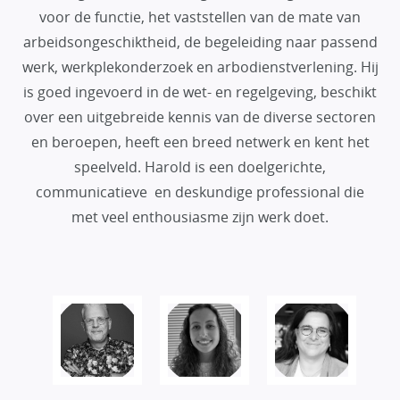
voor de functie, het vaststellen van de mate van
arbeidsongeschiktheid, de begeleiding naar passend
werk, werkplekonderzoek en arbodienstverlening. Hij
is goed ingevoerd in de wet- en regelgeving, beschikt
over een uitgebreide kennis van de diverse sectoren
en beroepen, heeft een breed netwerk en kent het
speelveld. Harold is een doelgerichte,
communicatieve en deskundige professional die
met veel enthousiasme zijn werk doet.