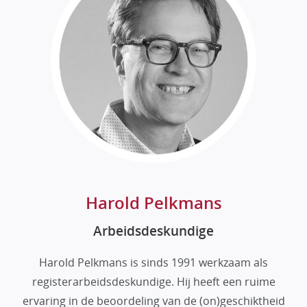
Harold Pelkmans
Arbeidsdeskundige
Harold Pelkmans is sinds 1991 werkzaam als
registerarbeidsdeskundige. Hij heeft een ruime
ervaring in de beoordeling van de (on)geschiktheid