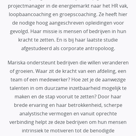
projectmanager in de energiemarkt naar het HR vak,
loopbaancoaching en groepscoaching. Ze heeft hier
de nodige hoog aangeschreven opleidingen voor
gevolgd. Haar missie is mensen of bedrijven in hun
kracht te zetten. En is bij haar laatste studie
afgestudeerd als corporate antropoloog.
Mariska ondersteunt bedrijven die willen veranderen
of groeien. Waar zit de kracht van een afdeling, een
team of een medewerker? Hoe zet je de aanwezige
talenten in om duurzame inzetbaarheid mogelijk te
maken en de stap vooruit te zetten? Door haar
brede ervaring en haar betrokkenheid, scherpe
analystische vermogen en vanuit oprechte
verbinding helpt ze deze bedrijven om hun mensen
intrinsiek te motiveren tot de benodigde