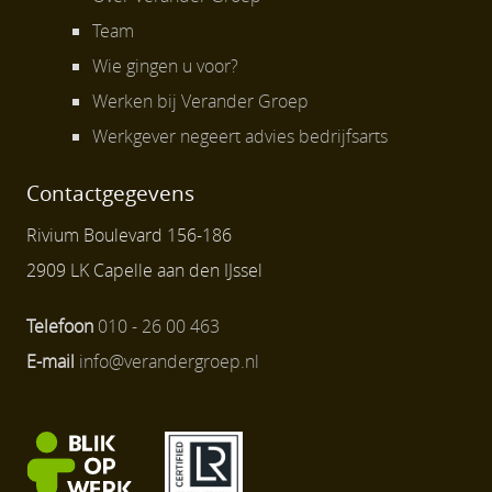
Team
Wie gingen u voor?
Werken bij Verander Groep
Werkgever negeert advies bedrijfsarts
Contactgegevens
Rivium Boulevard 156-186
2909 LK Capelle aan den IJssel
Telefoon
010 - 26 00 463
E-mail
info@verandergroep.nl