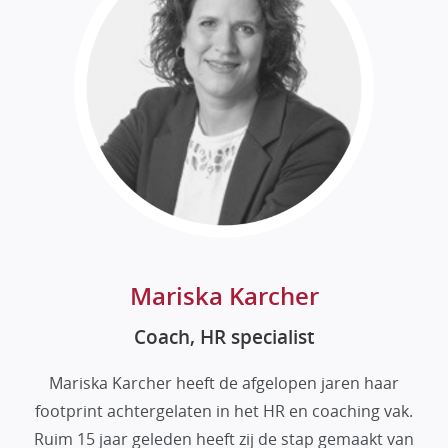
Mariska Karcher
Coach, HR specialist
Mariska Karcher heeft de afgelopen jaren haar
footprint achtergelaten in het HR en coaching vak.
Ruim 15 jaar geleden heeft zij de stap gemaakt van