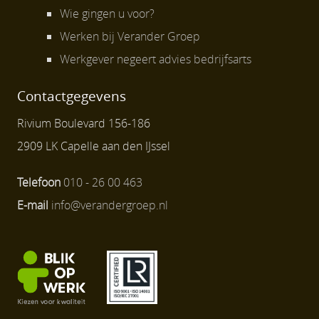
Wie gingen u voor?
Werken bij Verander Groep
Werkgever negeert advies bedrijfsarts
Contactgegevens
Rivium Boulevard 156-186
2909 LK Capelle aan den IJssel
Telefoon
010 - 26 00 463
E-mail
info@verandergroep.nl