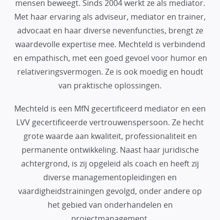
mensen beweegt. Sinds 2004 werkt ze als mediator.
Met haar ervaring als adviseur, mediator en trainer,
advocaat en haar diverse nevenfuncties, brengt ze
waardevolle expertise mee. Mechteld is verbindend
en empathisch, met een goed gevoel voor humor en
relativeringsvermogen. Ze is ook moedig en houdt
van praktische oplossingen.
Mechteld is een MfN gecertificeerd mediator en een
LVV gecertificeerde vertrouwenspersoon. Ze hecht
grote waarde aan kwaliteit, professionaliteit en
permanente ontwikkeling. Naast haar juridische
achtergrond, is zij opgeleid als coach en heeft zij
diverse managementopleidingen en
vaardigheidstrainingen gevolgd, onder andere op
het gebied van onderhandelen en
projectmanagement.