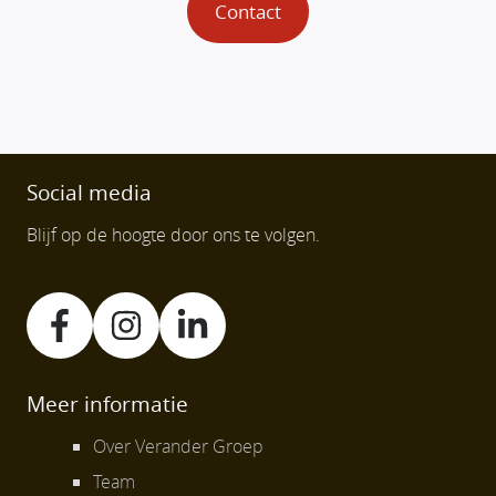
Contact
Social media
Blijf op de hoogte door ons te volgen.
Meer informatie
Over Verander Groep
Team