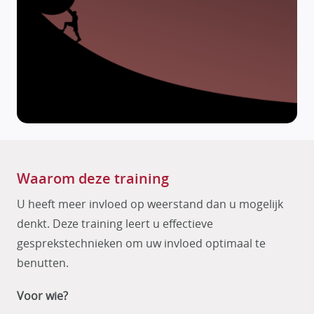
Waarom deze training
U heeft meer invloed op weerstand dan u mogelijk
denkt. Deze training leert u effectieve
gesprekstechnieken om uw invloed optimaal te
benutten.
Voor wie?