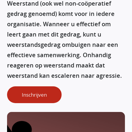
Weerstand (ook wel non-coöperatief
gedrag genoemd) komt voor in iedere
organisatie. Wanneer u effectief om
leert gaan met dit gedrag, kunt u
weerstandsgedrag ombuigen naar een
effectieve samenwerking. Onhandig
reageren op weerstand maakt dat
weerstand kan escaleren naar agressie.
Inschrijven