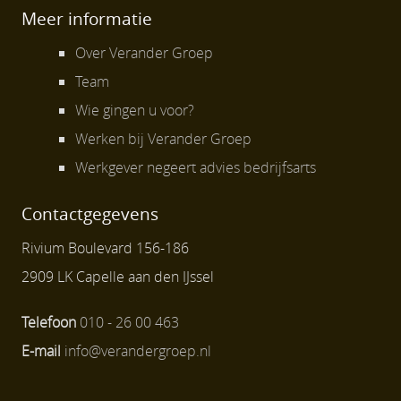
Meer informatie
Over Verander Groep
Team
Wie gingen u voor?
Werken bij Verander Groep
Werkgever negeert advies bedrijfsarts
Contactgegevens
Rivium Boulevard 156-186
2909 LK Capelle aan den IJssel
Telefoon
010 - 26 00 463
E-mail
info@verandergroep.nl