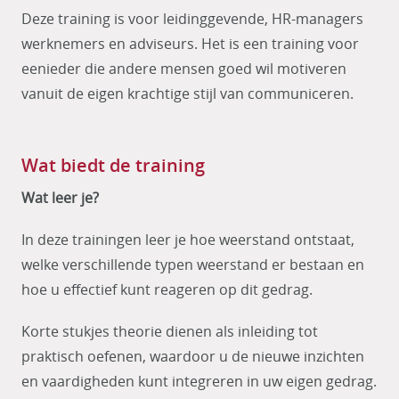
Deze training is voor leidinggevende, HR-managers
werknemers en adviseurs. Het is een training voor
eenieder die andere mensen goed wil motiveren
vanuit de eigen krachtige stijl van communiceren.
Wat biedt de training
Wat leer je?
In deze trainingen leer je hoe weerstand ontstaat,
welke verschillende typen weerstand er bestaan en
hoe u effectief kunt reageren op dit gedrag.
Korte stukjes theorie dienen als inleiding tot
praktisch oefenen, waardoor u de nieuwe inzichten
en vaardigheden kunt integreren in uw eigen gedrag.