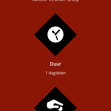
Duur
1 dagdelen