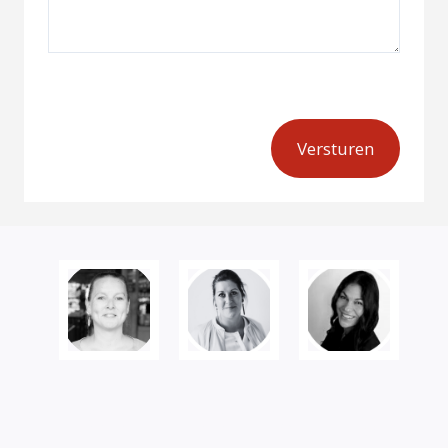
Ontdek meer trainingen